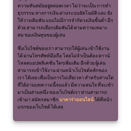
ความทันสมัยอยู่ตลอดเวลา ไม่ว่าจะเป็น การทำ
ธุรกรรม ทางการเงิน ผ่านระบบอัตโนมัติ และ ยัง
ให้วางเดิมพัน แบบไม่มีการจำกัดวงเงินขั้นต่ำ อีก
ด้วย สามารถเลือกเดิมพันได้ ตามความเหมาะ
สม ของเงินทุนของผู้เล่น
ซึ่งเว็บไซต์ของเรา สามารถให้ผู้เล่น เข้าใช้งาน
ได้ ผ่านโทรศัพท์มือถือ โดยไม่จำเป็นต้อง ดาวน์
โหลดแอปพลิเคชั่น ใดๆเพิ่มเติม อีกด้วย ผู้เล่น
สามารถเข้าใช้งาน ผ่านหน้าเว็บไซต์หลักของ
เรา ได้เลย เพื่อเป็นการไม่เสียเวลา สำหรับท่านใด
ที่ได้อ่านบทความนี้จบแล้ว มีความสนใจ ที่จะเข้า
มาเป็นส่วนหนึ่ง ของเว็บไซต์เรา ท่านสามารถ
เข้ามา สมัครสมาชิก
บาคาร่าออนไลน์
ได้ที่หน้า
แรกของเว็บไซต์ ได้เลย