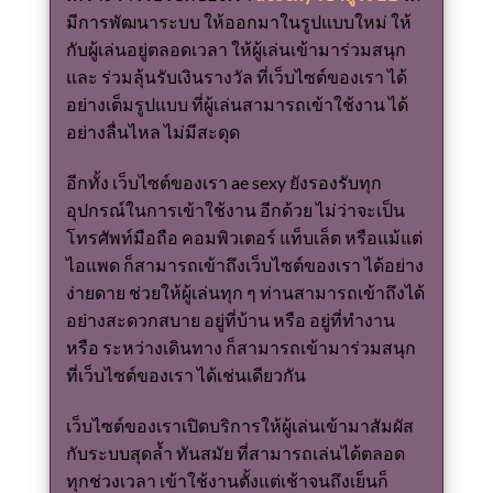
มีการพัฒนาระบบ ให้ออกมาในรูปแบบใหม่ ให้
กับผู้เล่นอยู่ตลอดเวลา ให้ผู้เล่นเข้ามาร่วมสนุก
และ ร่วมลุ้นรับเงินรางวัล ที่เว็บไซต์ของเรา ได้
อย่างเต็มรูปแบบ ที่ผู้เล่นสามารถเข้าใช้งาน ได้
อย่างลื่นไหล ไม่มีสะดุด
อีกทั้ง เว็บไซต์ของเรา ae sexy ยังรองรับทุก
อุปกรณ์ในการเข้าใช้งาน อีกด้วย ไม่ว่าจะเป็น
โทรศัพท์มือถือ คอมพิวเตอร์ แท็บเล็ต หรือแม้แต่
ไอแพด ก็สามารถเข้าถึงเว็บไซต์ของเรา ได้อย่าง
ง่ายดาย ช่วยให้ผู้เล่นทุก ๆ ท่านสามารถเข้าถึงได้
อย่างสะดวกสบาย อยู่ที่บ้าน หรือ อยู่ที่ทำงาน
หรือ ระหว่างเดินทาง ก็สามารถเข้ามาร่วมสนุก
ที่เว็บไซต์ของเรา ได้เช่นเดียวกัน
เว็บไซต์ของเราเปิดบริการให้ผู้เล่นเข้ามาสัมผัส
กับระบบสุดล้ำ ทันสมัย ที่สามารถเล่นได้ตลอด
ทุกช่วงเวลา เข้าใช้งานตั้งแต่เช้าจนถึงเย็นก็