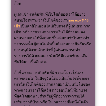
ถ้วน
ผู้เล่นเข้ามาเดิมพัน ที่เว็บไซต์ของเราได้อย่าง
สบายใจ เพราะว่า เว็บไซต์ของเรา
aesexy ทาง
เข้า
เป็นคาสิโนออนไลน์เว็บตรง ที่ผู้เล่นสามารถ
เข้ามาทำ ธุรกรรมทางการเงิน ได้ด้วยตนเอง
ผ่านระบบออโต้ทั้งหมด ซึ่งแน่นอนว่าในการทำ
ธุรกรรมนั้น ผู้เล่นไม่จำเป็นต้องรอการยืนยันหรือ
การอนุมัติจากเจ้าหน้าที่ ผู้เล่นสามารถทำ
รายการได้ด้วยตนเอง ช่วยให้มีเวลาเข้ามาเดิม
พันได้มากขึ้นอีกด้วย
ถ้าชื่นชอบการเดิมพันที่มีความโปร่งใสและ
ตรวจสอบได้ ในปัจจุบันนี้ต้องเป็นเว็บไซต์ของเรา
เท่านั้น เว็บไซต์ของเรากลายมาเป็น หนึ่งในช่อง
ทางการหารายได้เสริม ทางออนไลน์ ที่มาแรง
ที่สุด โดยเฉพาะสำหรับผู้ที่ต้องการหารายได้
เสริม จากที่บ้าน หรือ ในเวลาว่าง ซึ่งหนึ่งในตัว