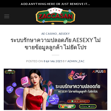
Skip
ADD ANYTHING HERE OR JUST REMOVE IT...
to
content
AE CASINO
,
AESEXY
ระบบรักษาความปลอดภัย AESEXY ไม่
ขายข้อมูลลูกค้า ไม่ยัดโปร
POSTED ON
8 ตุลาคม 2025
BY
ADMIN_ZAC