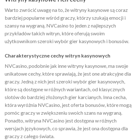
Warto zwrócić uwagę na to, że witryny kasynowe są coraz
bardziej popularne wśród graczy, którzy szukają emocji i
szansy na wygraną. NVCasino to jeden z najlepszych
przykładów takich witryn, które oferują swoim
użytkownikom szeroki wybór gier kasynowych i bonusów.
Charakterystyczne cechy witryn kasynowych
NVCasino, podobnie jak inne witryny kasynowe, ma swoje
unikatowe cechy, które sprawiają, że jest one atrakcyjne dla
graczy. Jedną z nich jest szeroki wybór gier kasynowych,
które są dostępne w różnych wariantach, od klasycznych
slotów do bardziej złożonych gier karcianych. Inna cecha,
która wyróżnia NVCasino, jest oferta bonusów, które mogą
pomóc graczy w zwiększeniu swoich szans na wygraną.
Ponadto, witryna NVCasino jest dostępna w różnych
wersjach językowych, co sprawia, że jest ona dostępna dla
graczy z całego świata.