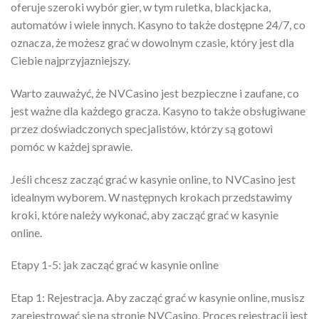
oferuje szeroki wybór gier, w tym ruletka, blackjacka,
automatów i wiele innych. Kasyno to także dostępne 24/7, co
oznacza, że możesz grać w dowolnym czasie, który jest dla
Ciebie najprzyjazniejszy.
Warto zauważyć, że NVCasino jest bezpieczne i zaufane, co
jest ważne dla każdego gracza. Kasyno to także obsługiwane
przez doświadczonych specjalistów, którzy są gotowi
pomóc w każdej sprawie.
Jeśli chcesz zacząć grać w kasynie online, to NVCasino jest
idealnym wyborem. W następnych krokach przedstawimy
kroki, które należy wykonać, aby zacząć grać w kasynie
online.
Etapy 1-5: jak zacząć grać w kasynie online
Etap 1: Rejestracja. Aby zacząć grać w kasynie online, musisz
zarejestrować się na stronie NVCasino. Proces rejestracji jest