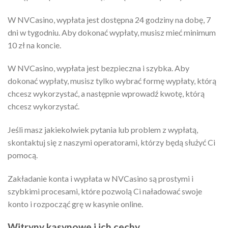
W NVCasino, wypłata jest dostępna 24 godziny na dobę, 7
dni w tygodniu. Aby dokonać wypłaty, musisz mieć minimum
10 zł na koncie.
W NVCasino, wypłata jest bezpieczna i szybka. Aby
dokonać wypłaty, musisz tylko wybrać formę wypłaty, którą
chcesz wykorzystać, a następnie wprowadź kwotę, którą
chcesz wykorzystać.
Jeśli masz jakiekolwiek pytania lub problem z wypłatą,
skontaktuj się z naszymi operatorami, którzy będą służyć Ci
pomocą.
Zakładanie konta i wypłata w NVCasino są prostymi i
szybkimi procesami, które pozwolą Ci naładować swoje
konto i rozpocząć grę w kasynie online.
Witryny kasynowe i ich cechy