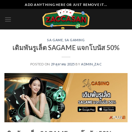
Skip
ADD ANYTHING HERE OR JUST REMOVE IT...
to
content
SA GAME
,
SA GAMING
เดิมพันรูเล็ต SAGAME แจกโบนัส 50%
POSTED ON
29 ตุลาคม 2025
BY
ADMIN_ZAC