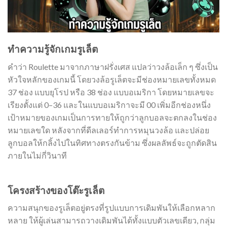
ทำความรู้จักเกมรูเล็ต
คำว่า Roulette มาจากภาษาฝรั่งเศส แปลว่าวงล้อเล็ก ๆ ซึ่งเป็น
หัวใจหลักของเกมนี้ โดยวงล้อรูเล็ตจะมีช่องหมายเลขทั้งหมด
37 ช่อง แบบยุโรป หรือ 38 ช่อง แบบอเมริกา โดยหมายเลขจะ
เรียงตั้งแต่ 0–36 และในแบบอเมริกาจะมี 00 เพิ่มอีกช่องหนึ่ง
เป้าหมายของเกมเป็นการทายให้ถูกว่าลูกบอลจะตกลงในช่อง
หมายเลขใด หลังจากที่ดีลเลอร์ทำการหมุนวงล้อ และปล่อย
ลูกบอลให้กลิ้งไปในทิศทางตรงกันข้าม ซึ่งผลลัพธ์จะถูกตัดสิน
ภายในไม่กี่วินาที
โครงสร้างของโต๊ะรูเล็ต
ความสนุกของรูเล็ตอยู่ตรงที่รูปแบบการเดิมพันให้เลือกหลาก
หลาย ให้ผู้เล่นสามารถวางเดิมพันได้ทั้งแบบตัวเลขเดียว, กลุ่ม