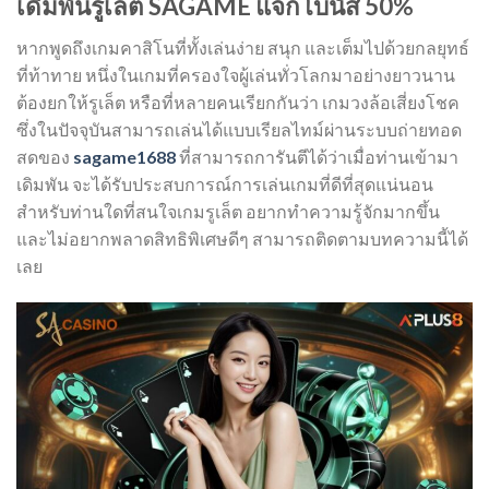
เดิมพันรูเล็ต SAGAME แจกโบนัส 50%
หากพูดถึงเกมคาสิโนที่ทั้งเล่นง่าย สนุก และเต็มไปด้วยกลยุทธ์
ที่ท้าทาย หนึ่งในเกมที่ครองใจผู้เล่นทั่วโลกมาอย่างยาวนาน
ต้องยกให้รูเล็ต หรือที่หลายคนเรียกกันว่า เกมวงล้อเสี่ยงโชค
ซึ่งในปัจจุบันสามารถเล่นได้แบบเรียลไทม์ผ่านระบบถ่ายทอด
สดของ
sagame1688
ที่สามารถการันตีได้ว่าเมื่อท่านเข้ามา
เดิมพัน จะได้รับประสบการณ์การเล่นเกมที่ดีที่สุดแน่นอน
สำหรับท่านใดที่สนใจเกมรูเล็ต อยากทำความรู้จักมากขึ้น
และไม่อยากพลาดสิทธิพิเศษดีๆ สามารถติดตามบทความนี้ได้
เลย