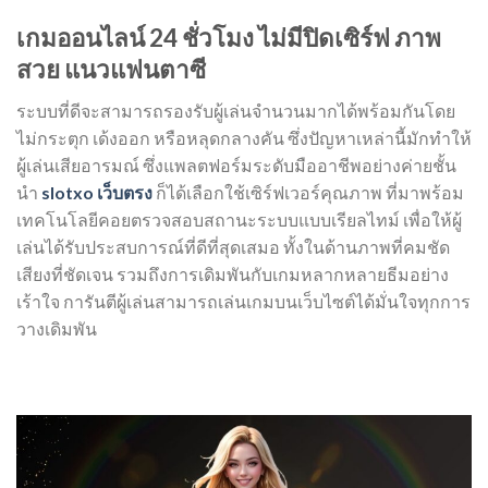
เกมออนไลน์ 24 ชั่วโมง ไม่มีปิดเซิร์ฟ ภาพ
สวย แนวแฟนตาซี
ระบบที่ดีจะสามารถรองรับผู้เล่นจำนวนมากได้พร้อมกันโดย
ไม่กระตุก เด้งออก หรือหลุดกลางคัน ซึ่งปัญหาเหล่านี้มักทำให้
ผู้เล่นเสียอารมณ์ ซึ่งแพลตฟอร์มระดับมืออาชีพอย่างค่ายชั้น
นำ
slotxo เว็บตรง
ก็ได้เลือกใช้เซิร์ฟเวอร์คุณภาพ ที่มาพร้อม
เทคโนโลยีคอยตรวจสอบสถานะระบบแบบเรียลไทม์ เพื่อให้ผู้
เล่นได้รับประสบการณ์ที่ดีที่สุดเสมอ ทั้งในด้านภาพที่คมชัด
เสียงที่ชัดเจน รวมถึงการเดิมพันกับเกมหลากหลายธีมอย่าง
เร้าใจ การันตีผู้เล่นสามารถเล่นเกมบนเว็บไซต์ได้มั่นใจทุกการ
วางเดิมพัน