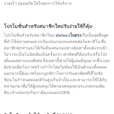
รวดเร็ว ปลอดภัย ใส่ใจทุกการให้บริการ
โปรโมชั่นสำหรับสมาชิกใหม่รับง่ายใช้ก็คุ้ม
โปรโมชั่นสำหรับสมาชิกใหม่
slotxo เว็บตรง
ถือเป็นจุดดึงดูด
ที่ทำให้หลายคนอยากเริ่มเล่นเกมบนแพลตฟอร์มคาสิโน ซึ่ง
สมาชิกทุกท่านจะได้เริ่มต้นเล่นเกมอย่างคุ้มค่าตั้งแต่แรกเข้า
ไม่ว่าจะเป็นโบนัสเติมเงินครั้งแรก เครดิตฟรีต้อนรับ หรือโปร
เพิ่มยอดฝากแบบพิเศษ สิ่งเหล่านี้ช่วยให้ผู้เล่นมีทุนมากขึ้น และ
ยังช่วยเพิ่มโอกาสสร้างกำไรโดยไม่ต้องใช้เงินตัวเองทั้งหมด
นอกจากนี้ยังมาพร้อมกฎกติกาในการรับเครดิตฟรีที่ไม่ซับ
ซ้อน ไม่กำหนดยอดเทิร์นสูงเกินจำเป็น และสามารถใช้ได้กับ
หลายเกม เพื่อให้ผู้เล่นสนุกได้ครอบคลุมทุกประเภทเกมเดิม
พัน เข้าเล่นเกมกับเราคุ้มแน่นอน100%