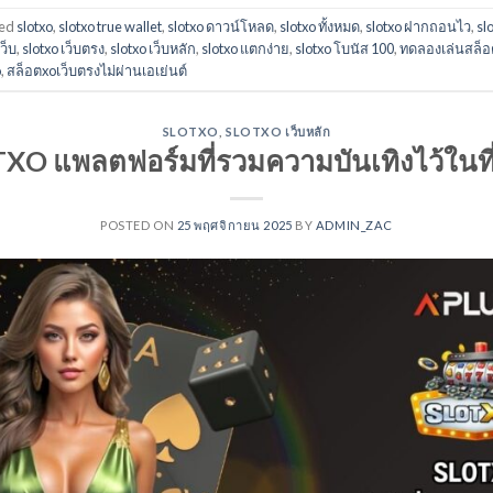
ed
slotxo
,
slotxo true wallet
,
slotxo ดาวน์โหลด
,
slotxo ทั้งหมด
,
slotxo ฝากถอนไว
,
sl
ว็บ
,
slotxo เว็บตรง
,
slotxo เว็บหลัก
,
slotxo แตกง่าย
,
slotxo โบนัส 100
,
ทดลองเล่นสล็อต
o
,
สล็อตxoเว็บตรงไม่ผ่านเอเย่นต์
SLOTXO
,
SLOTXO เว็บหลัก
XO แพลตฟอร์มที่รวมความบันเทิงไว้ในที่
POSTED ON
25 พฤศจิกายน 2025
BY
ADMIN_ZAC