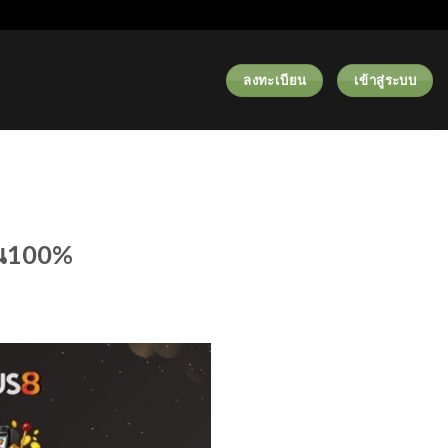
ลงทะเบียน
เข้าสู่ระบบ
ึ้น100%