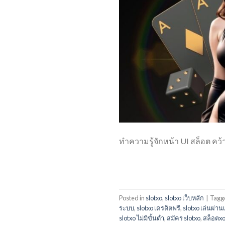
ทำความรู้จักหน้า UI สล็อต คว้
Posted in
slotxo
,
slotxo เว็บหลัก
|
Tagg
ระบบ
,
slotxo เครดิตฟรี
,
slotxo เล่นผ่านเ
slotxo ไม่มีขั้นต่ำ
,
สมัคร slotxo
,
สล็อตx