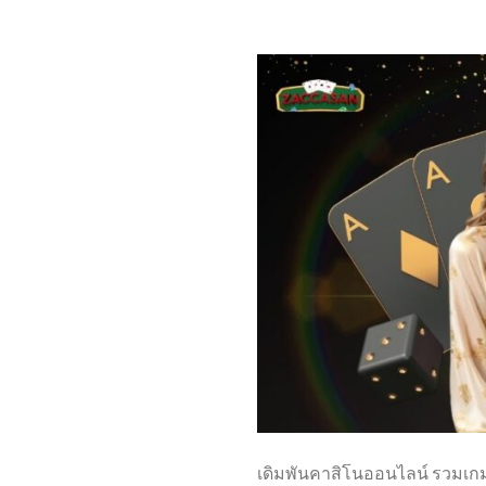
เดิมพันคาสิโนออนไลน์ รวมเกม