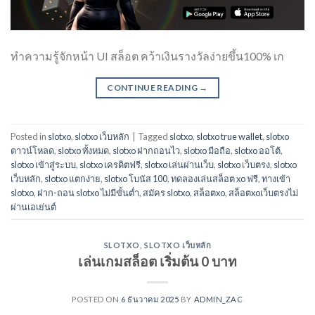
ทำความรู้จักหน้า UI สล็อต คว้าเงินรางวัลง่ายขึ้น100% เก
CONTINUE READING
→
Posted in
slotxo
,
slotxo เว็บหลัก
|
Tagged
slotxo
,
slotxo true wallet
,
slotxo
ดาวน์โหลด
,
slotxo ทั้งหมด
,
slotxo ฝากถอนไว
,
slotxo มือถือ
,
slotxo ออโต้
,
slotxo เข้าสู่ระบบ
,
slotxo เครดิตฟรี
,
slotxo เล่นผ่านเว็บ
,
slotxo เว็บตรง
,
slotxo
เว็บหลัก
,
slotxo แตกง่าย
,
slotxo โบนัส 100
,
ทดลองเล่นสล็อต xo ฟรี
,
ทางเข้า
slotxo
,
ฝาก-ถอน slotxo ไม่มีขั้นต่ำ
,
สมัคร slotxo
,
สล็อตxo
,
สล็อตxoเว็บตรงไม่
ผ่านเอเย่นต์
SLOTXO
,
SLOTXO เว็บหลัก
เล่นเกมสล็อต เริ่มต้น 0 บาท
POSTED ON
6 ธันวาคม 2025
BY
ADMIN_ZAC