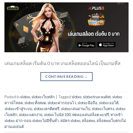
เล่นเกมสล็อต เริ่มต้น 0 บาท เกมสล็อตออนไลน์ เป็นเกมที่ส
CONTINUE READING
→
Posted in
slotxo
,
slotxo เว็บหลัก
|
Tagged
slotxo
,
slotxo true wallet
,
slotxo
ดาวน์โหลด
,
slotxo ทั้งหมด
,
slotxo ฝากถอนไว
,
slotxo มือถือ
,
slotxo ออโต้
,
slotxo เข้าสู่ระบบ
,
slotxo เครดิตฟรี
,
slotxo เล่นผ่านเว็บ
,
slotxo เว็บตรง
,
slotxo
เว็บหลัก
,
slotxo แตกง่าย
,
slotxo โบนัส 100
,
ทดลองเล่นสล็อต xo ฟรี
,
ทางเข้า
slotxo
,
ฝาก-ถอน slotxo ไม่มีขั้นต่ำ
,
สมัคร slotxo
,
สล็อตxo
,
สล็อตxoเว็บตรงไม่
ผ่านเอเย่นต์