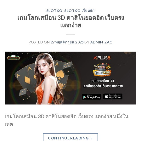
SLOTXO
,
SLOTXO เว็บหลัก
เกมโลกเสมือน 3D คาสิโนยอดฮิต เว็บตรง
แตกง่าย
POSTED ON
29 พฤศจิกายน 2025
BY
ADMIN_ZAC
เกมโลกเสมือน 3D คาสิโนยอดฮิต เว็บตรง แตกง่าย หนึ่งใน
เหต
CONTINUE READING
→