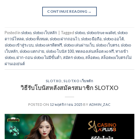
CONTINUE READING
→
Posted in
slotxo
,
slotxo เว็บหลัก
|
Tagged
slotxo
,
slotxo true wallet
,
slotxo
ดาวน์โหลด
,
slotxo ทั้งหมด
,
slotxo ฝากถอนไว
,
slotxo มือถือ
,
slotxo ออโต้
,
slotxo เข้าสู่ระบบ
,
slotxo เครดิตฟรี
,
slotxo เล่นผ่านเว็บ
,
slotxo เว็บตรง
,
slotxo
เว็บหลัก
,
slotxo แตกง่าย
,
slotxo โบนัส 100
,
ทดลองเล่นสล็อต xo ฟรี
,
ทางเข้า
slotxo
,
ฝาก-ถอน slotxo ไม่มีขั้นต่ำ
,
สมัคร slotxo
,
สล็อตxo
,
สล็อตxoเว็บตรงไม่
ผ่านเอเย่นต์
SLOTXO
,
SLOTXO เว็บหลัก
วิธีรับโบนัสหลังสมัครสมาชิก SLOTXO
POSTED ON
12 พฤศจิกายน 2025
BY
ADMIN_ZAC