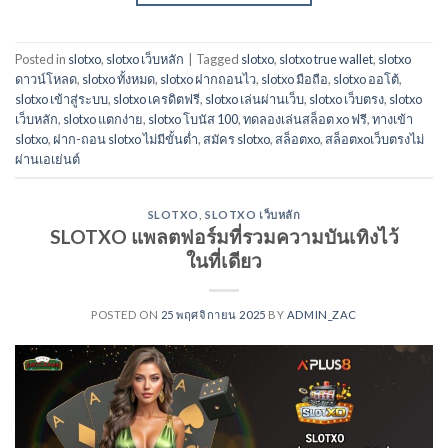
Posted in
slotxo
,
slotxo เว็บหลัก
|
Tagged
slotxo
,
slotxo true wallet
,
slotxo
ดาวน์โหลด
,
slotxo ทั้งหมด
,
slotxo ฝากถอนไว
,
slotxo มือถือ
,
slotxo ออโต้
,
slotxo เข้าสู่ระบบ
,
slotxo เครดิตฟรี
,
slotxo เล่นผ่านเว็บ
,
slotxo เว็บตรง
,
slotxo
เว็บหลัก
,
slotxo แตกง่าย
,
slotxo โบนัส 100
,
ทดลองเล่นสล็อต xo ฟรี
,
ทางเข้า
slotxo
,
ฝาก-ถอน slotxo ไม่มีขั้นต่ำ
,
สมัคร slotxo
,
สล็อตxo
,
สล็อตxoเว็บตรงไม่
ผ่านเอเย่นต์
SLOTXO
,
SLOTXO เว็บหลัก
SLOTXO แพลตฟอร์มที่รวมความบันเทิงไว้
ในที่เดียว
POSTED ON
25 พฤศจิกายน 2025
BY
ADMIN_ZAC