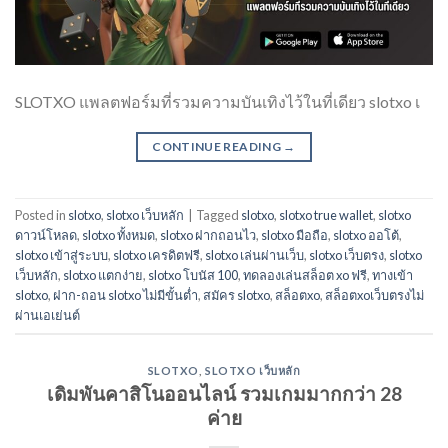
SLOTXO แพลตฟอร์มที่รวมความบันเทิงไว้ในที่เดียว slotxo เ
CONTINUE READING
→
Posted in
slotxo
,
slotxo เว็บหลัก
|
Tagged
slotxo
,
slotxo true wallet
,
slotxo
ดาวน์โหลด
,
slotxo ทั้งหมด
,
slotxo ฝากถอนไว
,
slotxo มือถือ
,
slotxo ออโต้
,
slotxo เข้าสู่ระบบ
,
slotxo เครดิตฟรี
,
slotxo เล่นผ่านเว็บ
,
slotxo เว็บตรง
,
slotxo
เว็บหลัก
,
slotxo แตกง่าย
,
slotxo โบนัส 100
,
ทดลองเล่นสล็อต xo ฟรี
,
ทางเข้า
slotxo
,
ฝาก-ถอน slotxo ไม่มีขั้นต่ำ
,
สมัคร slotxo
,
สล็อตxo
,
สล็อตxoเว็บตรงไม่
ผ่านเอเย่นต์
SLOTXO
,
SLOTXO เว็บหลัก
เดิมพันคาสิโนออนไลน์ รวมเกมมากกว่า 28
ค่าย