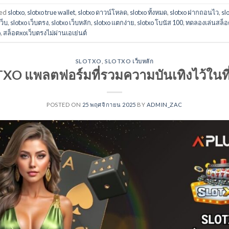
ed
slotxo
,
slotxo true wallet
,
slotxo ดาวน์โหลด
,
slotxo ทั้งหมด
,
slotxo ฝากถอนไว
,
sl
ว็บ
,
slotxo เว็บตรง
,
slotxo เว็บหลัก
,
slotxo แตกง่าย
,
slotxo โบนัส 100
,
ทดลองเล่นสล็อต
o
,
สล็อตxoเว็บตรงไม่ผ่านเอเย่นต์
SLOTXO
,
SLOTXO เว็บหลัก
XO แพลตฟอร์มที่รวมความบันเทิงไว้ในที่
POSTED ON
25 พฤศจิกายน 2025
BY
ADMIN_ZAC