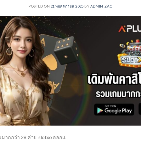
POSTED ON
21 พฤศจิกายน 2025
BY
ADMIN_ZAC
มากกว่า 28 ค่าย slotxo ออกแ