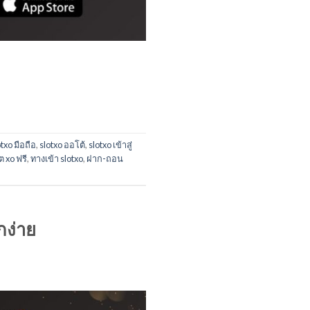
otxo มือถือ
,
slotxo ออโต้
,
slotxo เข้าสู่
 xo ฟรี
,
ทางเข้า slotxo
,
ฝาก-ถอน
กง่าย