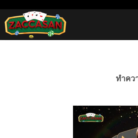
Skip
to
content
ทำความ