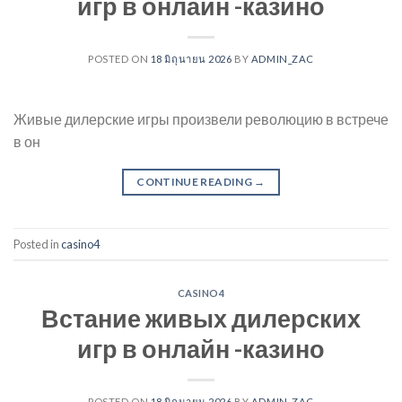
игр в онлайн -казино
POSTED ON
18 มิถุนายน 2026
BY
ADMIN_ZAC
Живые дилерские игры произвели революцию в встрече
в он
CONTINUE READING
→
Posted in
casino4
CASINO4
Встание живых дилерских
игр в онлайн -казино
POSTED ON
18 มิถุนายน 2026
BY
ADMIN_ZAC