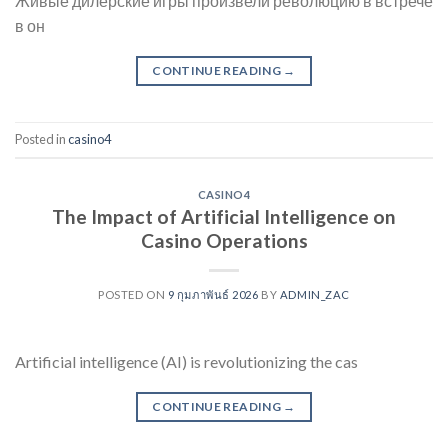
Живые дилерские игры произвели революцию в встрече
в он
CONTINUE READING
→
Posted in
casino4
CASINO4
The Impact of Artificial Intelligence on
Casino Operations
POSTED ON
9 กุมภาพันธ์ 2026
BY
ADMIN_ZAC
Artificial intelligence (AI) is revolutionizing the cas
CONTINUE READING
→