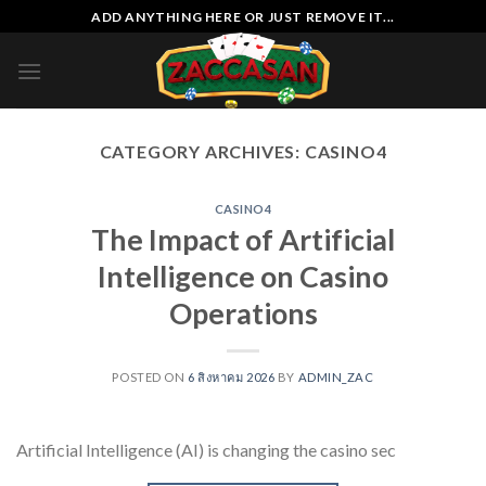
Skip
ADD ANYTHING HERE OR JUST REMOVE IT...
to
content
CATEGORY ARCHIVES:
CASINO4
CASINO4
The Impact of Artificial
Intelligence on Casino
Operations
POSTED ON
6 สิงหาคม 2026
BY
ADMIN_ZAC
Artificial Intelligence (AI) is changing the casino sec