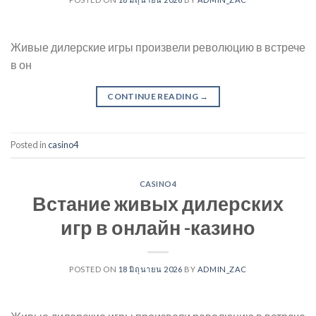
Живые дилерские игры произвели революцию в встрече
в он
CONTINUE READING
→
Posted in
casino4
CASINO4
Встание живых дилерских
игр в онлайн -казино
POSTED ON
18 มิถุนายน 2026
BY
ADMIN_ZAC