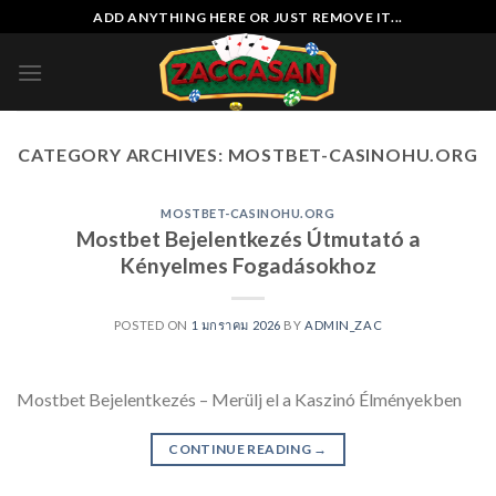
Skip
ADD ANYTHING HERE OR JUST REMOVE IT...
to
content
CATEGORY ARCHIVES:
MOSTBET-CASINOHU.ORG
MOSTBET-CASINOHU.ORG
Mostbet Bejelentkezés Útmutató a
Kényelmes Fogadásokhoz
POSTED ON
1 มกราคม 2026
BY
ADMIN_ZAC
Mostbet Bejelentkezés – Merülj el a Kaszinó Élményekben
CONTINUE READING
→