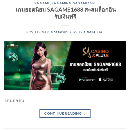
SA GAME
,
SA GAMING
,
SAGAME1688
เกมยอดนิยม SAGAME1688 สะสมล็อกอิน
รับเงินฟรี
POSTED ON
28 พฤศจิกายน 2025
BY
ADMIN_ZAC
เกมยอดน
CONTINUE READING
→