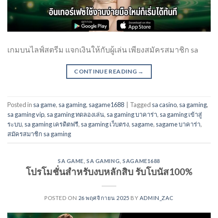
เกมบนไลฟ์สตรีม แจกเงินให้กับผู้เล่น เพียงสมัครสมาชิก sa
CONTINUE READING
→
Posted in
sa game
,
sa gaming
,
sagame1688
|
Tagged
sa casino
,
sa gaming
,
sa gaming vip
,
sa gaming ทดลองเล่น
,
sa gaming บาคาร่า
,
sa gaming เข้าสู่
ระบบ
,
sa gaming เครดิตฟรี
,
sa gaming เว็บตรง
,
sagame
,
sagame บาคาร่า
,
สมัครสมาชิก sa gaming
SA GAME
,
SA GAMING
,
SAGAME1688
โปรโมชั่นสำหรับงบหลักสิบ รับโบนัส100%
POSTED ON
26 พฤศจิกายน 2025
BY
ADMIN_ZAC