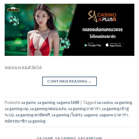
ทดลองเล&#3656
CONTINUE READING
→
Posted in
sa game
,
sa gaming
,
sagame1688
|
Tagged
sa casino
,
sa gaming
,
sa gaming vip
,
sa gaming ทดลองเล่น
,
sa gaming บาคาร่า
,
sa gaming เข้าสู่
ระบบ
,
sa gaming เครดิตฟรี
,
sa gaming เว็บตรง
,
sagame
,
sagame บาคาร่า
,
สมัครสมาชิก sa gaming
SA GAME
,
SA GAMING
,
SAGAME1688