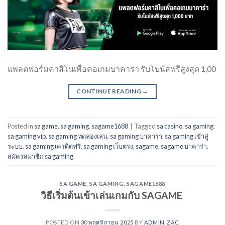
แพลตฟอร์มคาสิโนเพื่อคอเกมบาคาร่า รับโบนัสฟรีสูงสุด 1,00
CONTINUE READING
→
Posted in
sa game
,
sa gaming
,
sagame1688
|
Tagged
sa casino
,
sa gaming
,
sa gaming vip
,
sa gaming ทดลองเล่น
,
sa gaming บาคาร่า
,
sa gaming เข้าสู่
ระบบ
,
sa gaming เครดิตฟรี
,
sa gaming เว็บตรง
,
sagame
,
sagame บาคาร่า
,
สมัครสมาชิก sa gaming
SA GAME
,
SA GAMING
,
SAGAME1688
วิธีเริ่มต้นเข้าเล่นเกมกับ SAGAME
POSTED ON
30 พฤศจิกายน 2025
BY
ADMIN_ZAC