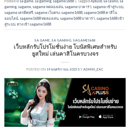
Posted in
sa game
,
sa gaming
,
sagame1688
|
Tagged
Aplus8
,
sa casino
,
sa
gaming
,
sagame
,
sagame ทดลองเล่น
,
sagame บาคาร่า
,
sagame เข้าสู่ระบบ
,
sagame เครดิตฟรี
,
sagame เว็บตรง
,
sagame1688
,
sagame1688 คาสิโน
ออนไลน์
,
sagame1688 ทดลองเล่น
,
sagame1688 บาคาร่า
,
sagame1688 เข้า
สู่ระบบ​
,
ทาง เข้า sagame1688
SA GAME
,
SA GAMING
,
SAGAME1688
เว็บหลักรับโปรโมชั่นง่าย โบนัสพิเศษสำหรับ
ยูสใหม่ เล่นคาสิโนครบวงจร
POSTED ON
19 พฤศจิกายน 2025
BY
ADMIN_ZAC