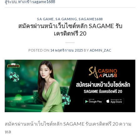
สู่ระบบ​
,
ทาง เข้า sagame1688
SA GAME
,
SA GAMING
,
SAGAME1688
สมัครผ่านหน้าเว็บไซต์หลัก SAGAME รับ
เครดิตฟรี 20
POSTED ON
14 พฤศจิกายน 2025
BY
ADMIN_ZAC
สมัครผ่านหน้าเว็บไซต์หลัก SAGAME รับเครดิตฟรี 20 ความ
หล