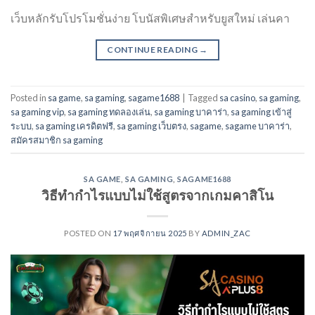
เว็บหลักรับโปรโมชั่นง่าย โบนัสพิเศษสำหรับยูสใหม่ เล่นคา
CONTINUE READING
→
Posted in
sa game
,
sa gaming
,
sagame1688
|
Tagged
sa casino
,
sa gaming
,
sa gaming vip
,
sa gaming ทดลองเล่น
,
sa gaming บาคาร่า
,
sa gaming เข้าสู่
ระบบ
,
sa gaming เครดิตฟรี
,
sa gaming เว็บตรง
,
sagame
,
sagame บาคาร่า
,
สมัครสมาชิก sa gaming
SA GAME
,
SA GAMING
,
SAGAME1688
วิธีทำกำไรแบบไม่ใช้สูตรจากเกมคาสิโน
POSTED ON
17 พฤศจิกายน 2025
BY
ADMIN_ZAC