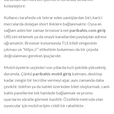
kolaylaştırır.
Kullanıcı tarafında sık tekrar eden yanlışlardan biri, harici
mecralarda dolaşan short linklere bağlanmaktır. Oysa en
sağlam adım her zaman browser’a net
paribahis.com giriş
URL’sini eklemek ya da onaylı kanallardan paylaşılan adrese
uğramaktır. Browser konumunda TLS kilidi simgesinin
çıkması ve “https://” etiketinin bulunması da bir çırpıda
doğrulanması gereken ipuçlarıdır.
Mobil üyelerin seçimleri son yıllarda hızlı şekilde yükselmiş
durumda. Çünkü
paribahis mobil giriş
katmanı, desktop
kadar zengin bir tecrübe vermeyi aşar, aynı zamanda daha
çeviktir. telefon ya da tablet üzerinden bilet oluşturmak, canlı
bahis panellerine tek hamlede bağlanmak ve promo
uyarılarını süratle görmek basittir. Özellikle metroda olan
oyuncular için mobil erişim ciddi bir rahatlıktır.