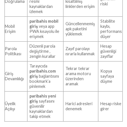
Doğrulama
resmi
kısaltılmış
riski
kaynaklardan
linklerden erişim
izlemek
paribahis mobil
Stabilite
Güncellenmemiş
Mobil
giriş
veya app
kaybı,
apk paketini
Erişim
PWA kısayolu ile
performans
yüklemek
erişmek
düşer
Düzenli parola
Hesap
Parola
Zayıf parolayı
değiştirme ,
güvenliği
Politikası
ısrarla kullanmak
zengin kurallar
zayıflar
Tarayıcıda
Tekrar tekrar
paribahis.com
Kopya
Giriş
arama motoru
giriş
bağlantısını
sayfaya
Devamlılığı
üzerinden
bookmark’a
düşme
aramak
pinlemek
paribahis yeni
giriş
sayfasını
Üyelik
Harici adresleri
Hesap riske
güvenilir
Açılışı
denemek
girer
kaynaklardan
takip etmek