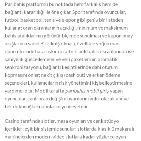
Paribahis platformu bu noktada hem farklılık hem de
bağlantı kararlılığı ile öne çıkar. Spor tarafında oyuncular,
futbol, basketbol, tenis ve e-spor gibi geniş bir listeden
kullanır; oran ekranlarının açıklığı, minimum ve maksimum
bahis aralıklarının görünür biçimde sunulması ve kupon onay
akışlarının sadeleştirilmiş olması, özellikle yoğun maç
dönemlerinde hata riskini azaltır. Canlı bahis ekranlarında ise
saniyelik güncellemeler ve veri paketlerinin otomatik
senkronizasyonu, bağlantı kesintilerinde dahi oturum
kopmasını önler; nakit çıkış (cash out) ve erken ödeme
seçenekleri, kullanıcıların risk yönetimini kişiselleştirmesine
yardımcı olur. Mobil tarafta
paribahis mobil giriş
yapan
oyuncular, canlı oran değişim uyarılarını anlık olarak alır ve
tek dokunuşla kuponlarını yenileyebilir.
Casino tarafında slotlar, masa oyunları ve canlı stüdyo
içerikleri eşit bir sistemle sunulur; slotlarda klasik 3 makaralı
makinelerden modern video slotlara kadar yüzlerce oyun