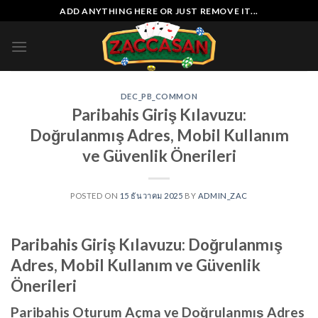
Skip
ADD ANYTHING HERE OR JUST REMOVE IT...
to
content
DEC_PB_COMMON
Paribahis Giriş Kılavuzu:
Doğrulanmış Adres, Mobil Kullanım
ve Güvenlik Önerileri
POSTED ON
15 ธันวาคม 2025
BY
ADMIN_ZAC
Paribahis Giriş Kılavuzu: Doğrulanmış
Adres, Mobil Kullanım ve Güvenlik
Önerileri
Paribahis Oturum Açma ve Doğrulanmış Adres