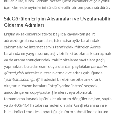
kullanıcılar, sürekli erişim, şeffaf işlem ekranları ve çok yönlü
içeriklerle deneyimlerini sürdürülebilir bir tempoda sürdürür.
Sık Görülen Erişim Aksamaları ve Uygulanabilir
Giderme Adımları
Erişim aksaklıkları pratikte başlıca kaynaktan gelir:
adres/doğrulama sapmaları, istemci/arayüz tarafındaki
çakışmalar ve internet servis tarafındaki filtreler. Adres
tarafında en yaygın sorun, arşiv bir linki bookmark’tan açmak
ya da arama sonuçlarındaki taklit oltalama sayfalara geçiş
yapmaktır; burada resmi duyurulardan paylaşılan
paribahis
güncel giriş
adreslerini tercih etmek ve adres çubuğunda
“
paribahis.com giriş
” ifadesini birebir tespit etmek fark
oluşturur. Yazım hataları, “http” yerine “https” seçmek,
unicode içeren copy/paste işlemleri veya otomatik
tamamlama kaynaklı pürüzler aktarım döngülerine, boş sayfa
ya da 403/404 hatalarına neden olabilir. Giriş ekranına inse
bile kimileri cookies kapattığı için form submit’inde oturum