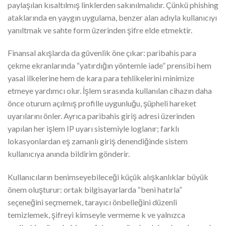
paylaşılan kısaltılmış linklerden sakınılmalıdır. Çünkü phishing
ataklarında en yaygın uygulama, benzer alan adıyla kullanıcıyı
yanıltmak ve sahte form üzerinden şifre elde etmektir.
Finansal akışlarda da güvenlik öne çıkar: paribahis para
çekme ekranlarında “yatırdığın yöntemle iade” prensibi hem
yasal ilkelerine hem de kara para tehlikelerini minimize
etmeye yardımcı olur. İşlem sırasında kullanılan cihazın daha
önce oturum açılmış profille uygunluğu, şüpheli hareket
uyarılarını önler. Ayrıca paribahis giriş adresi üzerinden
yapılan her işlem IP uyarı sistemiyle loglanır; farklı
lokasyonlardan eş zamanlı giriş denendiğinde sistem
kullanıcıya anında bildirim gönderir.
Kullanıcıların benimseyebileceği küçük alışkanlıklar büyük
önem oluşturur: ortak bilgisayarlarda “beni hatırla”
seçeneğini seçmemek, tarayıcı önbelleğini düzenli
temizlemek, şifreyi kimseyle vermeme k ve yalnızca