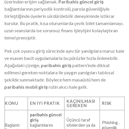
üzerinden erişim sağlamak.
Paribahis güncel giriş
bağlantılarının periyodik kontrolü, parola güvenliğiyle
birleştiğinde üyelerin sürdürülebilir deneyiminde istikrar
kurulur. Bu pratik, kısa oturumlarda çevik bilet tamamlamayı,
uzun seanslarda ise sorunsuz finans işleyişini kolaylaştıran
temel prensiptir.
Pek çok oyuncu giriş sürecinde aynı tür yanılgılara maruz kalır
ve esasen basit uygulamalarla bu pürüzler hızla önlenebilir.
Aşağıdaki çizelge,
paribahis giriş
pattern’inde dikkat
edilmesi gereken noktalara ile yaygın yanılgıları tablosal
şekilde sunmaktadır. Böylece hem masaüstü hem de
paribahis mobil giriş
rutin akıcı hale gelir.
KAÇINILMASI
KONU
EN İYI PRATIK
RISK
GEREKEN
paribahis güncel
giriş
Üçüncü taraf
Phishing ,
Bağlantı
bağlantılarını
sitelerden ya da
güvenlik