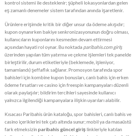
kontrol sistemi ile desteklenir; şüpheli lokasyonlardan gelen
eş zamanlı denemeler sistem tarafından anında işaretlenir.
Ürünlere erişimde kritik bir diğer unsur da ödeme akışıdır;
kupon oynanırken bakiye senkronizasyonunun doğru olması,
kullanıcıların kuponlarını kesmeden devam ettirmesi
açısından hayati rol oynar. Bu noktada
paribahis.com giriş
üzerinden yapılan tüm yatırma ve çekme işlemleri tek panelde
birleştirilir, durum etiketleriyle (beklemede, işleniyor,
tamamlandı) şeffaflık sağlanır. Promosyon tarafında spor
bahisleri için kombine kupon bonusları, canlı bahis için erken
ödeme fırsatları ve casino için freespin kampanyaları düzenli
olarak paylaşılır; bildirim tercihleri sayesinde kullanıcı
yalnızca ilgilendiği kampanyalara ilişkin uyarıları alabilir.
Kısacası Paribahis ürün kataloğu, spor bahisleri, canlı bahis ve
casino içeriklerini tek çatı altında sunur; mobil ya da masaüstü
fark etmeksizin
paribahis güncel giriş
linkleriyle katılan