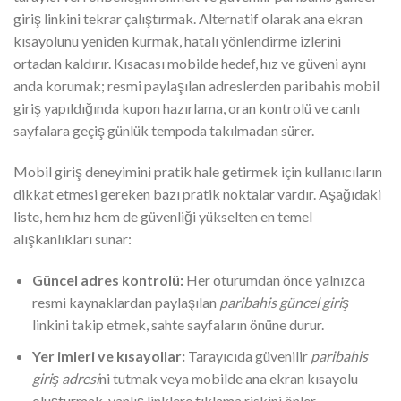
giriş linkini tekrar çalıştırmak. Alternatif olarak ana ekran
kısayolunu yeniden kurmak, hatalı yönlendirme izlerini
ortadan kaldırır. Kısacası mobilde hedef, hız ve güveni aynı
anda korumak; resmi paylaşılan adreslerden paribahis mobil
giriş yapıldığında kupon hazırlama, oran kontrolü ve canlı
sayfalara geçiş günlük tempoda takılmadan sürer.
Mobil giriş deneyimini pratik hale getirmek için kullanıcıların
dikkat etmesi gereken bazı pratik noktalar vardır. Aşağıdaki
liste, hem hız hem de güvenliği yükselten en temel
alışkanlıkları sunar:
Güncel adres kontrolü:
Her oturumdan önce yalnızca
resmi kaynaklardan paylaşılan
paribahis güncel giriş
linkini takip etmek, sahte sayfaların önüne durur.
Yer imleri ve kısayollar:
Tarayıcıda güvenilir
paribahis
giriş adresi
ni tutmak veya mobilde ana ekran kısayolu
oluşturmak, yanlış linklere tıklama riskini önler.