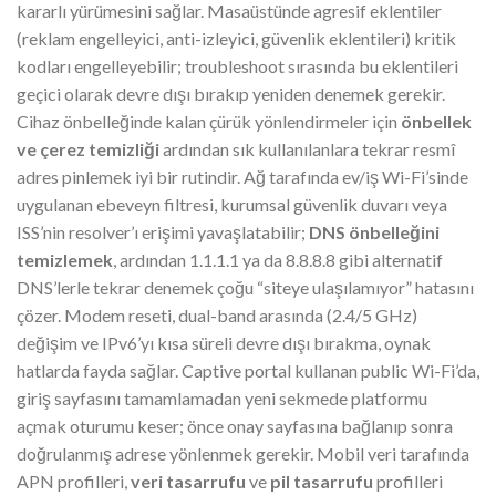
kararlı yürümesini sağlar. Masaüstünde agresif eklentiler
(reklam engelleyici, anti-izleyici, güvenlik eklentileri) kritik
kodları engelleyebilir; troubleshoot sırasında bu eklentileri
geçici olarak devre dışı bırakıp yeniden denemek gerekir.
Cihaz önbelleğinde kalan çürük yönlendirmeler için
önbellek
ve çerez temizliği
ardından sık kullanılanlara tekrar resmî
adres pinlemek iyi bir rutindir. Ağ tarafında ev/iş Wi-Fi’sinde
uygulanan ebeveyn filtresi, kurumsal güvenlik duvarı veya
ISS’nin resolver’ı erişimi yavaşlatabilir;
DNS önbelleğini
temizlemek
, ardından 1.1.1.1 ya da 8.8.8.8 gibi alternatif
DNS’lerle tekrar denemek çoğu “siteye ulaşılamıyor” hatasını
çözer. Modem reseti, dual-band arasında (2.4/5 GHz)
değişim ve IPv6’yı kısa süreli devre dışı bırakma, oynak
hatlarda fayda sağlar. Captive portal kullanan public Wi-Fi’da,
giriş sayfasını tamamlamadan yeni sekmede platformu
açmak oturumu keser; önce onay sayfasına bağlanıp sonra
doğrulanmış adrese yönlenmek gerekir. Mobil veri tarafında
APN profilleri,
veri tasarrufu
ve
pil tasarrufu
profilleri