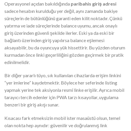
Operasyonel açıdan bakıldığında
paribahis giriş adresi
sadece hesabın kurulduğu yer değil, aynı zamanda bakiye
süreçlerin de bütünlüğünü garanti eden kilit noktadır. Çünkü
yatırma ve iade süreçlerinde balance uyumu, ancak onaylı
giriş üzerinden güvenli şekilde ilerler. Eski ya da eski bir
bağlantı üzerinden giriş yapılırsa balance eşlemesi
aksayabilir, bu da oyuncuya yük hissettirir. Bu yüzden oturum
kurmadan önce linki geçerliliğini gözden geçirmek bir pratik
edinilmelidir.
Bir diğer yararlı tüyo, sık kullanılan cihazlarda erişim linkini
“yer imlerine” kaydetmektir. Böylece her seferinde listing
yapmak yerine tek aksiyonla resmî linke erişilir. Ayrıca mobil
tarayıcı tercih edenler için PWA tarzı kısayollar, uygulama
benzeri bir giriş akışı sunar.
Kısacası fark etmeksizin mobil ister masaüstü olsun, temel
olan nokta hep aynıdır: güvenilir ve doğrulanmış link