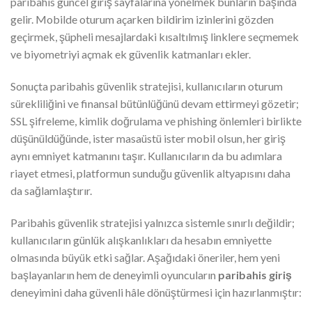
paribahis güncel giriş sayfalarına yönelmek bunların başında
gelir. Mobilde oturum açarken bildirim izinlerini gözden
geçirmek, şüpheli mesajlardaki kısaltılmış linklere seçmemek
ve biyometriyi açmak ek güvenlik katmanları ekler.
Sonuçta paribahis güvenlik stratejisi, kullanıcıların oturum
sürekliliğini ve finansal bütünlüğünü devam ettirmeyi gözetir;
SSL şifreleme, kimlik doğrulama ve phishing önlemleri birlikte
düşünüldüğünde, ister masaüstü ister mobil olsun, her giriş
aynı emniyet katmanını taşır. Kullanıcıların da bu adımlara
riayet etmesi, platformun sunduğu güvenlik altyapısını daha
da sağlamlaştırır.
Paribahis güvenlik stratejisi yalnızca sistemle sınırlı değildir;
kullanıcıların günlük alışkanlıkları da hesabın emniyette
olmasında büyük etki sağlar. Aşağıdaki öneriler, hem yeni
başlayanların hem de deneyimli oyuncuların
paribahis giriş
deneyimini daha güvenli hâle dönüştürmesi için hazırlanmıştır: