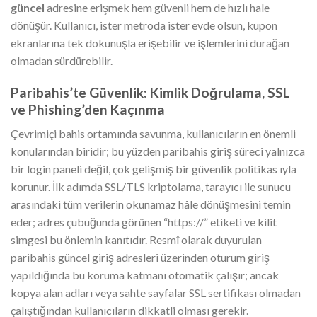
güncel
adresine erişmek hem güvenli hem de hızlı hale
dönüşür. Kullanıcı, ister metroda ister evde olsun, kupon
ekranlarına tek dokunuşla erişebilir ve işlemlerini durağan
olmadan sürdürebilir.
Paribahis’te Güvenlik: Kimlik Doğrulama, SSL
ve Phishing’den Kaçınma
Çevrimiçi bahis ortamında savunma, kullanıcıların en önemli
konularından biridir; bu yüzden paribahis giriş süreci yalnızca
bir login paneli değil, çok gelişmiş bir güvenlik politikas ıyla
korunur. İlk adımda SSL/TLS kriptolama, tarayıcı ile sunucu
arasındaki tüm verilerin okunamaz hâle dönüşmesini temin
eder; adres çubuğunda görünen “https://” etiketi ve kilit
simgesi bu önlemin kanıtıdır. Resmî olarak duyurulan
paribahis güncel giriş adresleri üzerinden oturum giriş
yapıldığında bu koruma katmanı otomatik çalışır; ancak
kopya alan adları veya sahte sayfalar SSL sertifikası olmadan
çalıştığından kullanıcıların dikkatli olması gerekir.