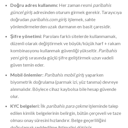
Doğru adres kullanımı:
Her zaman resmi
paribahis
güncel giriş
adresinden oturum girmek gerekir. Tarayıcıya
doğrudan
paribahis.com giriş
işlemek, sahte
yönlendirmelerden uzak durmanın en basit çaresidir.
Şifre yönetimi:
Parolanı farklı sitelerde kullanmamak,
düzenli olarak değiştirmek ve büyük/küçük harf + rakam
kombinasyonu kullanmak güvenliği yükseltir.
Paribahis
yeni giriş
sırasında güçlü şifre geliştirmek uzun vadeli
güven temin eder.
Mobil önlemler:
Paribahis mobil giriş
yaparken
biyometrik doğrulama (parmak izi, yüz tanıma) devreye
alınmalıdır. Böylece cihaz kaybolsa bile hesap güvende
olur.
KYC belgeleri:
İlk
paribahis para çekme
işleminde talep
edilen kimlik belgelerinin belirgin, bütün çerçeveli ve taze
olması onay süresini hızlandırır. Belge geçerliliğini
doğrulamak reddedilme ihtimalini düşürür.