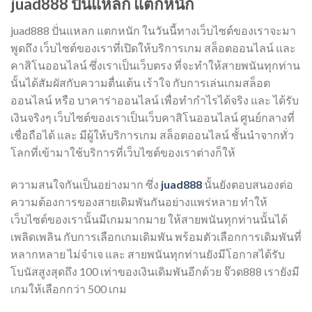
juad888 ปั่นแหลก แตกหนัก
juad888 ปั่นแหลก แตกหนัก ในวันนี้ทางเว็บไซต์ของเราจะมา
พูดถึง เว็บไซต์ของเราที่เปิดให้บริการเกม สล็อตออนไลน์ และ
คาสิโนออนไลน์ ซึ่งเราเป็นเว็บตรง ที่จะทำให้สายพนันทุกท่าน
นั้นได้สัมผัสกับความตื่นเต้น เร้าใจ กับการเล่นเกมสล็อต
ออนไลน์ หรือ บาคาร่าออนไลน์ เพื่อทำกำไรได้จริง และ ได้รับ
เงินจริงๆ เว็บไซต์ของเราเป็นเว็บคาสิโนออนไลน์ ศูนย์กลางที่
เชื่อถือได้ และ มีผู้ให้บริการเกม สล็อตออนไลน์ ชั้นนำจากทั่ว
โลกที่เข้ามาใช้บริการที่เว็บไซต์ของเราต่างก็ให้
ความสนใจกันเป็นอย่างมาก ซึ่ง
juad888
นั้นยังตอบสนองต่อ
ความต้องการของสายเดิมพันกันอย่างแพร่หลาย ทำให้
เว็บไซต์ของเรานั้นมีเกมมากมาย ให้สายพนันทุกท่านนั้นได้
เพลิดเพลิน กับการเลือกเกมเดิมพัน พร้อมตัวเลือกการเดิมพันที่
หลากหลาย ไม่จำเจ และ สายพนันทุกท่านยังมีโอกาสได้รับ
โบนัสสูงสุดถึง 100 เท่าของเงินเดิมพันอีกด้วย จ๊วด888 เรายังมี
เกมให้เลือกกว่า 500 เกม