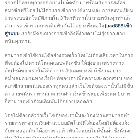
รการได้ครบทุกวงจร อย่างไม่ติดขัด มาพร้อมกับการสมัคร
สมาชิกฟรีโดย ไม่มีค่าแรกเข้าการใช้งาน และ การลงทะเบียน
ผ่านระบบอัตโนมัติภายใน 3 วินาที เท่านั้น สายพนันทุกท่านก็
สามารถ เข้าร่วมการเดิมพันกันได้อย่างพึงพอใจ
juad888 เข้า
สู่ระบบ
เรายังมีช่องทางการเข้าถึงที่ง่ายดายไม่ยุ่งยาก สาย
พนันทุกท่าน
สามารถเข้าใช้งานได้อย่างรวดเร็ว โดยไม่ต้องเสียเวลาในการ
ที่จะต้องไป ดาวน์โหลดแอปพลิเคชั่น ให้ยุ่งยาก เพราะทาง
เว็บไซต์ของเรานั้นได้ทำการ อัปเดตทางเข้าใช้งานอย่าง
สม่ำเสมอ ผ่านทางเว็บไซต์ของเรา เพื่อความสะดวกสบายของ
สมาชิกสายพนันของเราทุกคนแล้ว เว็บไซต์ของเรานั้นไม่มีขั้น
ต่ำ สายพนันทุกท่านสามารถฝากเงินเข้าระบบเพียงแค่ 1 บาท
ก็สามารถเข้าร่วมเดิมพันได้อย่างปลอดภัย
โดยไม่ต้องกลัวว่าเว็บไซต์ของเรานั้นจะโกง ท่านสามารถทำ
รายการทางการเงินผ่านระบบอัตโนมัติได้เองโดยไม่ต้องแจ้ง
กับทางแอดมิน ได้อย่างรวดเร็วทันใจ แบบไม่มีขั้นต่ำ ซึ่งนั่นจะ