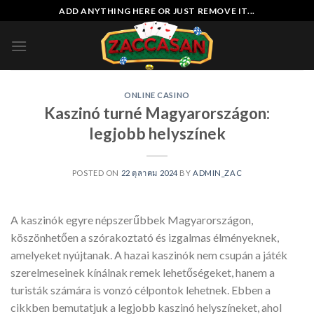
Skip
ADD ANYTHING HERE OR JUST REMOVE IT...
to
content
ONLINE CASINO
Kaszinó turné Magyarországon:
legjobb helyszínek
POSTED ON
22 ตุลาคม 2024
BY
ADMIN_ZAC
A kaszinók egyre népszerűbbek Magyarországon,
köszönhetően a szórakoztató és izgalmas élményeknek,
amelyeket nyújtanak. A hazai kaszinók nem csupán a játék
szerelmeseinek kínálnak remek lehetőségeket, hanem a
turisták számára is vonzó célpontok lehetnek. Ebben a
cikkben bemutatjuk a legjobb kaszinó helyszíneket, ahol