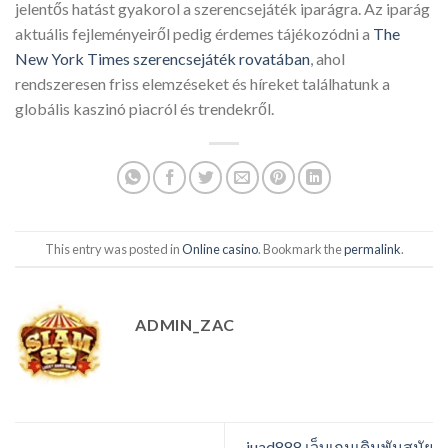
jelentős hatást gyakorol a szerencsejáték iparágra. Az iparág
aktuális fejleményeiről pedig érdemes tájékozódni a
The
New York Times szerencsejáték rovatában
, ahol
rendszeresen friss elemzéseket és híreket találhatunk a
globális kaszinó piacról és trendekről.
This entry was posted in
Online casino
. Bookmark the
permalink
.
ADMIN_ZAC
juad888 เว็บเกมเดิมพันสมัย