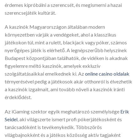
érdemes kipróbálni a szerencsét, és megismerni a hazai
szerencsejáték kultúrát.
A kaszinók Magyarországon általában modern
környezetben várják a vendégeket, ahol a klasszikus
játékokon túl, mint a rulett, blackjack vagy póker, számos
nyerőgépes játék is elérhető. A legnépszerűbb helyszínek
Budapest központjában találhatók, de vidéken is akadnak
figyelemre méltó kaszinók, amelyek exkluzív
szolgáltatásaikkal emelkednek ki. Az
online casino oldalak
térnyerésével pedig a játékosok akár otthonról is élvezhetik
a kaszinók izgalmait, ami tovább növeli a kaszinók iránti
érdeklődést.
Az iGaming szektor egyik meghatározó személyisége
Erik
Seidel
, aki világszerte ismert profi pókerjátékosként és
tanácsadóként is tevékenykedik. Többszörös
világbajnokként és a játékos közösség aktív tagjaként