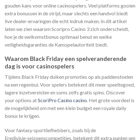
gouden kans voor online casinospelers. Veel platforms gooien
extra bonussen in de strijd, maar slechts een handvol biedt
live dealer‑ervaringen die echt indruk maken. In dit artikel
laten we zien waarom Scoripro Casino 3 zich onderscheidt,
hoe je de welkomstbonus optimaal benut en welke
veiligheidsgaranties de Kansspelautoriteit biedt.
Waarom Black Friday een spelveranderende
dag is voor casinospelers
Tijdens Black Friday duiken promoties op als paddenstoelen
na een regenbui. Voor spelers betekent dit meer speeltegoed,
lagere inzetvereisten en soms zelfs gratis spins. Discover
your options at
ScoriPro Casino casino
. Het grote voordeel is
de mogelijkheid om met een klein budget een royale daily
bonus te krijgen.
Voor fantasy‑sportliefhebbers, zoals bij de
Eredivisie‑seizoenscompetities, betekent dit extra punten om