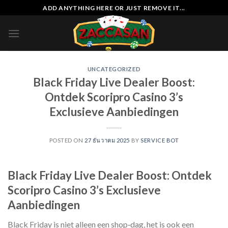
Skip
ADD ANYTHING HERE OR JUST REMOVE IT...
to
content
UNCATEGORIZED
Black Friday Live Dealer Boost:
Ontdek Scoripro Casino 3’s
Exclusieve Aanbiedingen
POSTED ON
27 ธันวาคม 2025
BY
SERVICE BOT
Black Friday Live Dealer Boost: Ontdek
Scoripro Casino 3’s Exclusieve
Aanbiedingen
Black Friday is niet alleen een shop‑dag, het is ook een