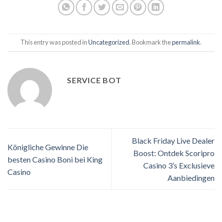
This entry was posted in
Uncategorized
. Bookmark the
permalink
.
SERVICE BOT
Black Friday Live Dealer
Königliche Gewinne Die
Boost: Ontdek Scoripro
besten Casino Boni bei King
Casino 3’s Exclusieve
Casino
Aanbiedingen