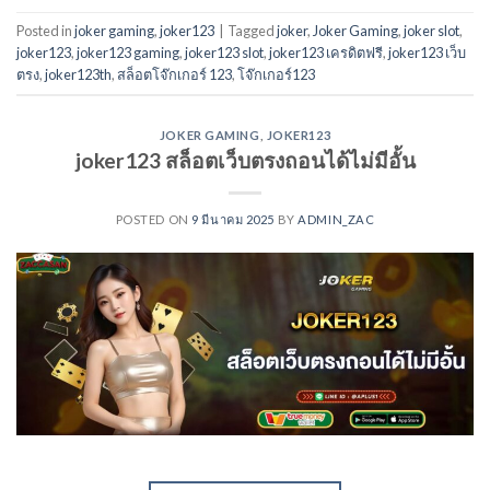
Posted in
joker gaming
,
joker123
|
Tagged
joker
,
Joker Gaming
,
joker slot
,
joker123
,
joker123 gaming
,
joker123 slot
,
joker123 เครดิตฟรี
,
joker123 เว็บ
ตรง
,
joker123th
,
สล็อตโจ๊กเกอร์ 123
,
โจ๊กเกอร์123
JOKER GAMING
,
JOKER123
joker123 สล็อตเว็บตรงถอนได้ไม่มีอั้น
POSTED ON
9 มีนาคม 2025
BY
ADMIN_ZAC