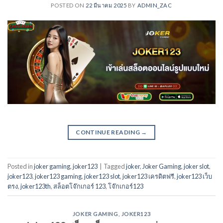
POSTED ON
22 มีนาคม 2025
BY
ADMIN_ZAC
CONTINUE READING
→
Posted in
joker gaming
,
joker123
|
Tagged
joker
,
Joker Gaming
,
joker slot
,
joker123
,
joker123 gaming
,
joker123 slot
,
joker123 เครดิตฟรี
,
joker123 เว็บ
ตรง
,
joker123th
,
สล็อตโจ๊กเกอร์ 123
,
โจ๊กเกอร์123
JOKER GAMING
,
JOKER123