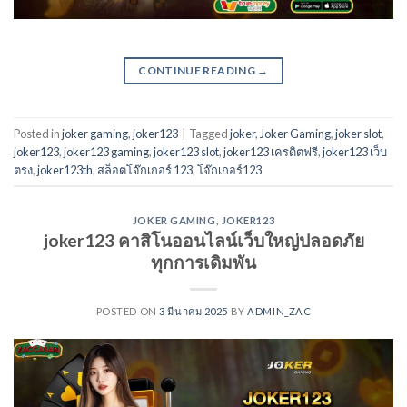
CONTINUE READING
→
Posted in
joker gaming
,
joker123
|
Tagged
joker
,
Joker Gaming
,
joker slot
,
joker123
,
joker123 gaming
,
joker123 slot
,
joker123 เครดิตฟรี
,
joker123 เว็บ
ตรง
,
joker123th
,
สล็อตโจ๊กเกอร์ 123
,
โจ๊กเกอร์123
JOKER GAMING
,
JOKER123
joker123 คาสิโนออนไลน์เว็บใหญ่ปลอดภัย
ทุกการเดิมพัน
POSTED ON
3 มีนาคม 2025
BY
ADMIN_ZAC