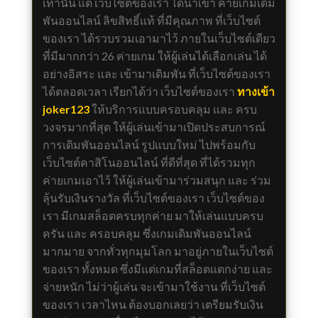
เท่านั้น แต่ เว็บไซต์ของเรา ได้นำเข้า ค่ายเกมเดิม
พันออนไลน์ ลิขสิทธิ์แท้ ที่มีคุณภาพ ที่เว็บไซต์
ของเรา ได้รวบรวมเอามาไว้ ภายในเว็บไซต์เดียว
ที่มีมากกว่า 26 ค่ายเกม ให้ผู้เล่นได้เลือกเล่น ได้
อย่างอิสระ และ เข้ามาเดิมพัน ที่เว็บไซต์ของเรา
ได้ตลอดเวลา เรียกได้ว่า เว็บไซต์ของเรา
ทางเข้า
joker123
ให้บริการแบบครอบคลุม และ ครบ
วงจรมากที่สุด ให้ผู้เล่นเข้ามาเปิดประสบการณ์
การเดิมพันออนไลน์ รูปแบบใหม่ ไปพร้อมกับ
เว็บไซต์คาสิโนออนไลน์ ที่ดีที่สุด ที่ได้รวมทุก
ค่ายเกมเอาไว้ ให้ผู้เล่นเข้ามาร่วมสนุก และ ร่วม
ลุ้นรับเงินรางวัล ที่เว็บไซต์ของเรา เว็บไซต์ของ
เรา มีเกมสล็อตครบทุกค่าย มาให้เล่นแบบครบ
ครัน และ ครอบคลุม ซึ่งเกมเดิมพันออนไลน์
มากมาย จากทั่วทุกมุมโลก มาอยู่ภายในเว็บไซต์
ของเรา ทั้งหมด ซึ่งมีแต่เกมที่สล็อตแตกง่าย และ
จ่ายหนัก ไม่ว่าผู้เล่น จะเข้ามาใช้งาน ที่เว็บไซต์
ของเรา เวลาไหน ต้องบอกเลยว่า เตรียมรับเงิน