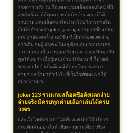
รายการ หรือ ในเรื่องของเกมสล็อตออนไลน์ ที่มี
ลิขสิทธิ์แท้ ที่มีคุณภาพ เว็บไซต์ของเรา ก็ได้
รวบรวม เกมสล็อตมาใหม่ มาให้บริการภายใน
เว็บไซต์ของเรา joker gaming มากมาย ซึ่งแต่ละ
เกม ถูกอัพเดทในเวอร์ชั่น ที่เป็น สล็อตแตกง่าย
กว่าเดิม จนผู้เล่นคนใหม่ๆ ต้องเอ่ยปากบอกเลย
ว่า เกมเหล่านี้ แตกบ่อยจริงๆ และ จ่ายหนักทุกวัน
พูดได้เลยว่า เมื่อผู้เล่นเข้ามาใช้งาน ที่เว็บไซต์
ของเรา ไม่จำเป็นต้อง มีทักษะในการเล่น ก็
สามารถเข้ามาทำกำไร ที่เว็บไซต์ของเรา ได้
อย่างง่ายดาย
joker123 รวมเกมสล็อตชื่อดังแตกง่าย
จ่ายจริง มีครบทุกค่ายเลือกเล่นได้ครบ
วงจร
และเว็บไซต์ของเรา ไม่เพียงแค่ เปิดให้บริการ
เกมเดิมพันออนไลน์ เพียงค่ายเกมเดียว เพียง