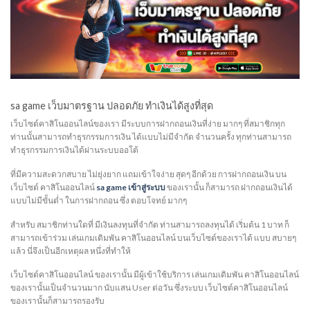
sa game เว็บมาตรฐาน ปลอดภัย ทำเงินได้สูงที่สุด
เว็บไซต์คาสิโนออนไลน์ของเรา มีระบบการฝากถอนเงินที่ง่าย มากๆ ที่สมาชิกทุก
ท่านนั้นสามารถทำธุรกรรมการเงิน ได้แบบไม่มีจำกัด จำนวนครั้ง ทุกท่านสามารถ
ทำธุรกรรมการเงินได้ผ่านระบบออโต้
ที่มีความสะดวกสบาย ไม่ยุ่งยาก แถมเข้าใจง่าย สุดๆ อีกด้วย การฝากถอนเงิน บน
เว็บไซต์ คาสิโนออนไลน์
sa game เข้าสู่ระบบ
ของเรานั้น ก็สามารถ ฝากถอนเงินได้
แบบไม่มีขั้นต่ำ ในการฝากถอน ซึ่ง ตอบโจทย์ มากๆ
สำหรับ สมาชิกท่านใดที่ มีเงินลงทุนที่จำกัด ท่านสามารถลงทุนได้ เริ่มต้น 1 บาท ก็
สามารถเข้าร่วม เล่นเกมเดิมพัน คาสิโนออนไลน์ บนเว็บไซต์ของเราได้ แบบ สบายๆ
แล้ว นี่จึงเป็นอีกเหตุผล หนึ่งที่ทำให้
เว็บไซต์คาสิโนออนไลน์ ของเรานั้น มีผู้เข้าใช้บริการ เล่นเกมเดิมพัน คาสิโนออนไลน์
ของเรานั้นเป็นจำนวนมาก นับแสน User ต่อวัน ซึ่งระบบ เว็บไซต์คาสิโนออนไลน์
ของเรานั้นก็สามารถรองรับ