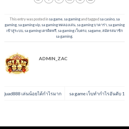
This entry was posted in
sa game
,
sa gaming
and tagged
sa casino
,
sa
gaming
,
sa gaming vip
,
sa gaming ทดลองเล่น
,
sa gaming บาคาร่า
,
sa gaming
เข้าสู่ระบบ
,
sa gaming เครดิตฟรี
,
sa gaming เว็บตรง
,
sagame
,
สมัครสมาชิก
sa gaming
.
ADMIN_ZAC
juad888 เล่นน้อยได้กำไรมาก
sa game เว็บทำกำไรอันดับ 1