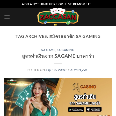
Skip
ADD ANYTHING HERE OR JUST REMOVE IT...
to
content
TAG ARCHIVES:
สมัครสมาชิก SA GAMING
SA GAME
,
SA GAMING
สูตรทำเงินจาก SAGAME บาคาร่า
POSTED ON
4 ตุลาคม 2025
BY
ADMIN_ZAC