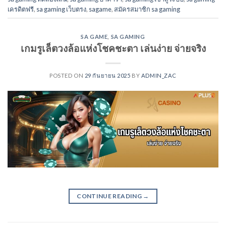
เครดิตฟรี
,
sa gaming เว็บตรง
,
sagame
,
สมัครสมาชิก sa gaming
SA GAME
,
SA GAMING
เกมรูเล็ตวงล้อแห่งโชคชะตา เล่นง่าย จ่ายจริง
POSTED ON
29 กันยายน 2025
BY
ADMIN_ZAC
CONTINUE READING
→