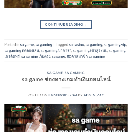
CONTINUE READING
→
Posted in
sa game
,
sa gaming
|
Tagged
sa casino
,
sa gaming
,
sa gaming vip
,
sa gaming ทดลองเล่น
,
sa gaming บาคาร่า
,
sa gaming เข้าสู่ระบบ
,
sa gaming
เครดิตฟรี
,
sa gaming เว็บตรง
,
sagame
,
สมัครสมาชิก sa gaming
SA GAME
,
SA GAMING
sa game ช่องทางเกมทำเงินออนไลน์
POSTED ON
8 พฤศจิกายน 2024
BY
ADMIN_ZAC