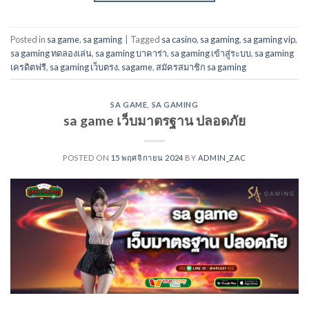
Posted in
sa game
,
sa gaming
|
Tagged
sa casino
,
sa gaming
,
sa gaming vip
,
sa gaming ทดลองเล่น
,
sa gaming บาคาร่า
,
sa gaming เข้าสู่ระบบ
,
sa gaming
เครดิตฟรี
,
sa gaming เว็บตรง
,
sagame
,
สมัครสมาชิก sa gaming
SA GAME
,
SA GAMING
sa game เว็บมาตรฐาน ปลอดภัย
POSTED ON
15 พฤศจิกายน 2024
BY
ADMIN_ZAC